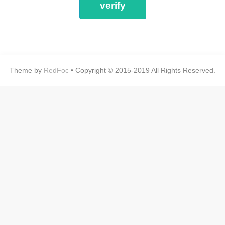
Theme by
RedFoc
• Copyright © 2015-2019 All Rights Reserved.