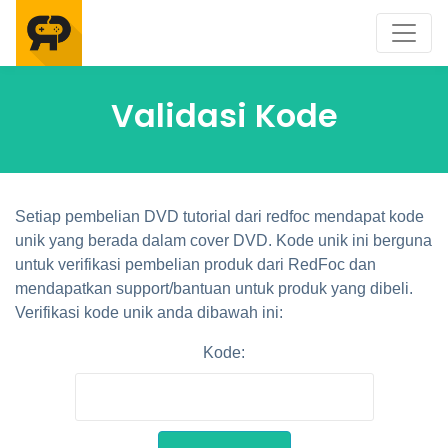
Validasi Kode
Setiap pembelian DVD tutorial dari redfoc mendapat kode
unik yang berada dalam cover DVD. Kode unik ini berguna
untuk verifikasi pembelian produk dari RedFoc dan
mendapatkan support/bantuan untuk produk yang dibeli.
Verifikasi kode unik anda dibawah ini:
Kode: